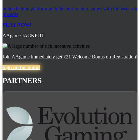
online betting platform with the best betting games with highest cash
rewards
PLAY NOW!
AAgame JACKPOT
Join AAgame immediately get ₹21 Welcome Bonus on Registration!
Sign up for bonus
PARTNERS